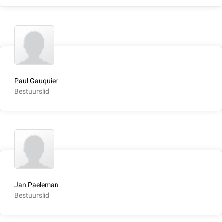
Paul Gauquier
Bestuurslid
Jan Paeleman
Bestuurslid