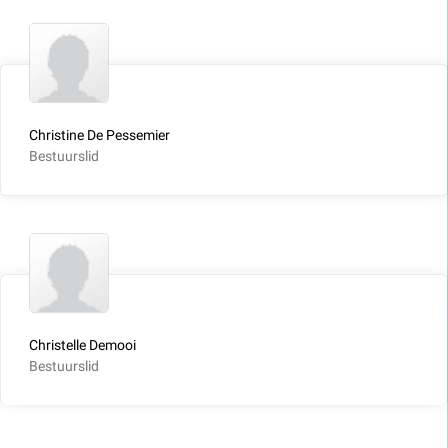
Christine De Pessemier
Bestuurslid
Christelle Demooi
Bestuurslid